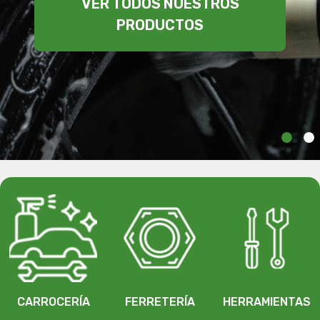
VER TODOS NUESTROS
PRODUCTOS
CARROCERÍA
FERRETERÍA
HERRAMIENTAS