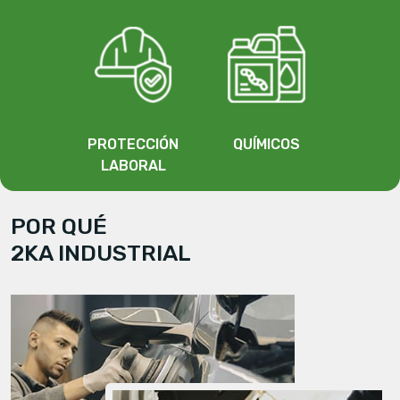
PROTECCIÓN
QUÍMICOS
LABORAL
POR QUÉ
2KA INDUSTRIAL