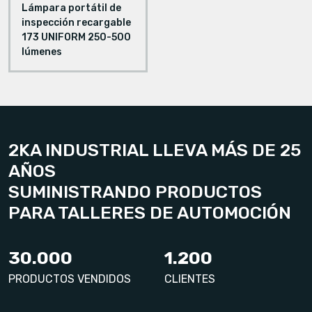
Lámpara portátil de
inspección recargable
173 UNIFORM 250-500
lúmenes
2KA INDUSTRIAL LLEVA MÁS DE 25
AÑOS
SUMINISTRANDO PRODUCTOS
PARA TALLERES DE AUTOMOCIÓN
30.000
1.200
PRODUCTOS VENDIDOS
CLIENTES