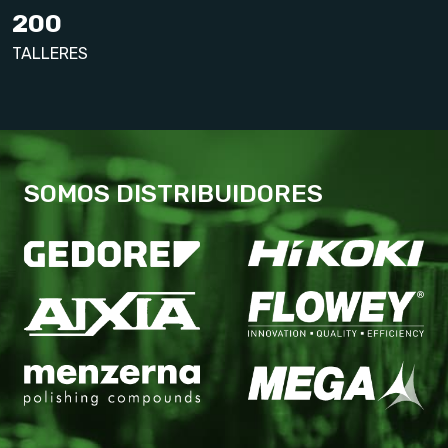
200
TALLERES
SOMOS DISTRIBUIDORES