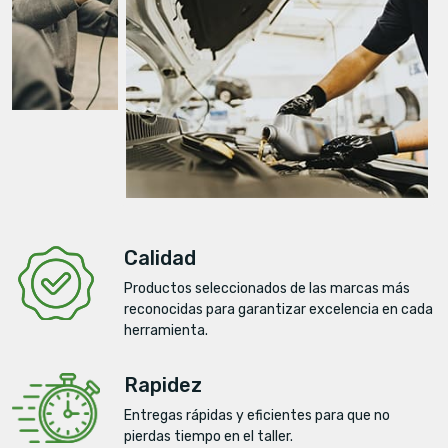
Calidad
Productos seleccionados de las marcas más
reconocidas para garantizar excelencia en cada
herramienta.
Rapidez
Entregas rápidas y eficientes para que no
pierdas tiempo en el taller.