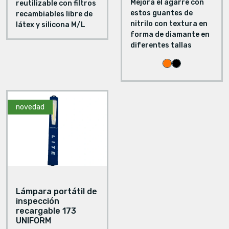
Mejora el agarre con
reutilizable con filtros
estos guantes de
recambiables libre de
nitrilo con textura en
látex y silicona M/L
forma de diamante en
diferentes tallas
novedad
Lámpara portátil de
inspección
recargable 173
UNIFORM