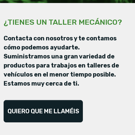
¿TIENES UN TALLER MECÁNICO?
Contacta con nosotros y te contamos
cómo podemos ayudarte.
Suministramos una gran variedad de
productos para trabajos en talleres de
vehículos en el menor tiempo posible.
Estamos muy cerca de ti.
QUIERO QUE ME LLAMÉIS